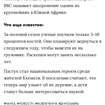
BBC называет захоронение одним из
крупнейших в Южной Африке.
Что еще известно:
За полевой сезон ученые изучили только 5-10
процентов костей. Они планируют вернуться в
следующем году, чтобы вывезти их на
грузовике. Раскопки могут занять несколько
лет.
Пастух стал национальным героем среди
жителей Кхемеги. В поселении считают, что
теперь мир узнает об их деревне, а дети
станут больше интересоваться наукой.
#НАУКА,
#НОВОСТИ,
#РАЗВЛЕЧЕНИЯ,
#ДИНОЗАВРЫ