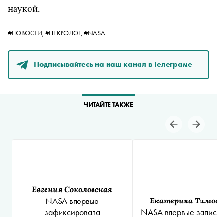
наукой.
#НОВОСТИ,
#НЕКРОЛОГ,
#NASA
Подписывайтесь на наш канал в Телеграме
ЧИТАЙТЕ ТАКЖЕ
Евгения Соколовская
NASA впервые
Екатерина Тимо
зафиксировала
NASA впервые запис