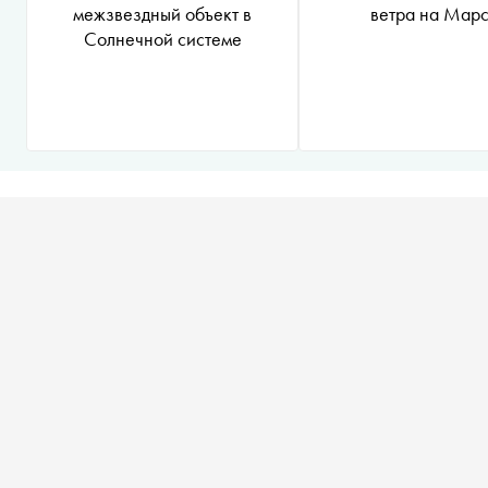
межзвездный объект в
ветра на Мар
Солнечной системе