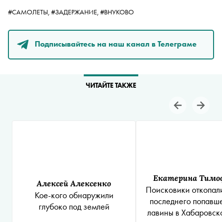
#САМОЛЕТЫ,
#ЗАДЕРЖАНИЕ,
#ВНУКОВО
Подписывайтесь на наш канал в Телеграме
ЧИТАЙТЕ ТАКЖЕ
Екатерина Тимо
Алексей Алексенко
Поисковики откопал
Кое-кого обнаружили
последнего попавше
глубоко под землей
лавины в Хабаровск