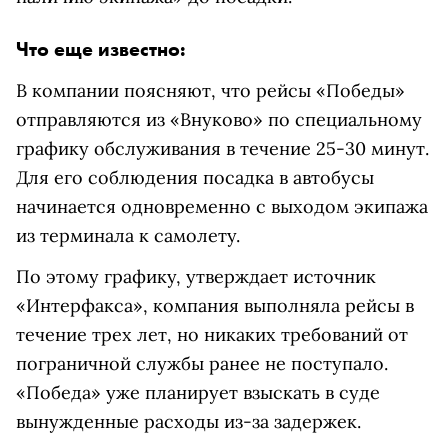
Что еще известно:
В компании поясняют, что рейсы «Победы»
отправляются из «Внуково» по специальному
графику обслуживания в течение 25-30 минут.
Для его соблюдения посадка в автобусы
начинается одновременно с выходом экипажа
из терминала к самолету.
По этому графику, утверждает источник
«Интерфакса», компания выполняла рейсы в
течение трех лет, но никаких требований от
пограничной службы ранее не поступало.
«Победа» уже планирует взыскать в суде
вынужденные расходы из-за задержек.