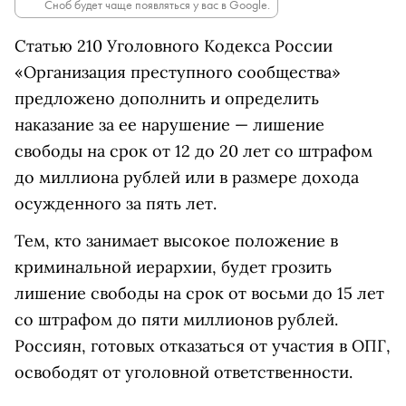
Сноб будет чаще появляться у вас в Google.
Статью 210 Уголовного Кодекса России
«Организация преступного сообщества»
предложено дополнить и определить
наказание за ее нарушение — лишение
свободы на срок от 12 до 20 лет со штрафом
до миллиона рублей или в размере дохода
осужденного за пять лет.
Тем, кто занимает высокое положение в
криминальной иерархии, будет грозить
лишение свободы на срок от восьми до 15 лет
со штрафом до пяти миллионов рублей.
Россиян, готовых отказаться от участия в ОПГ,
освободят от уголовной ответственности.