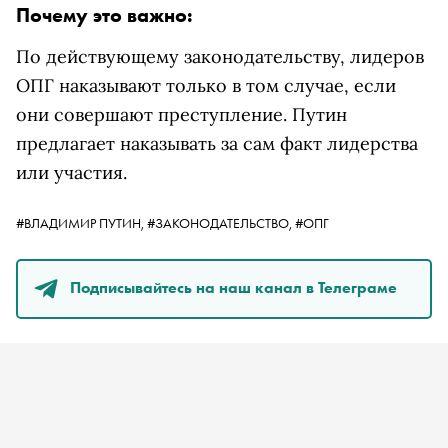
Почему это важно:
По действующему законодательству, лидеров
ОПГ наказывают только в том случае, если
они совершают преступление. Путин
предлагает наказывать за сам факт лидерства
или участия.
#ВЛАДИМИР ПУТИН,
#ЗАКОНОДАТЕЛЬСТВО,
#ОПГ
Подписывайтесь на наш канал в Телеграме