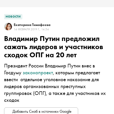
НОВОСТИ
Екатерина Тимофеева
14 ФЕВРАЛЯ 2019 Г., 14:54
Владимир Путин предложил
сажать лидеров и участников
сходок ОПГ на 20 лет
Президент России Владимир Путин внес в
Госдуму
законопроект
, которым предлагает
ввести отдельное уголовное наказание для
лидеров организованных преступных
группировок (ОПГ), а также для участников их
сходок
Добавить Сноб в источники Google