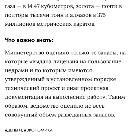
газа — в 14,47 кубометров, золота — почти в
полторы тысячи тонн и алмазов в 375
миллионов метрических каратов.
Что важно знать:
Министерство оценило только те запасы, на
которые «выдана лицензия на пользование
недрами и по которым имеются
утвержденный в установленном порядке
технический проект и иная проектная
документация на выполнение работ». Таким
образом, ведомство оценило не весь
совокупный объем разведанных запасов.
#ДЕНЬГИ,
#ЭКОНОМИКА