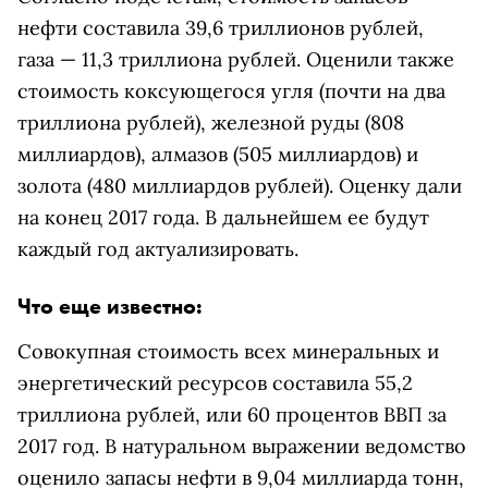
нефти составила 39,6 триллионов рублей,
газа — 11,3 триллиона рублей. Оценили также
стоимость коксующегося угля (почти на два
триллиона рублей), железной руды (808
миллиардов), алмазов (505 миллиардов) и
золота (480 миллиардов рублей). Оценку дали
на конец 2017 года. В дальнейшем ее будут
каждый год актуализировать.
Что еще известно:
Совокупная стоимость всех минеральных и
энергетический ресурсов составила 55,2
триллиона рублей, или 60 процентов ВВП за
2017 год. В натуральном выражении ведомство
оценило запасы нефти в 9,04 миллиарда тонн,