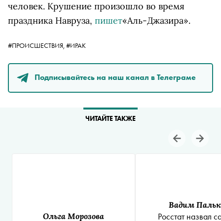
человек. Крушение произошло во время
праздника Навруза,
пишет
«Аль-Джазира».
#ПРОИСШЕСТВИЯ,
#ИРАК
Подписывайтесь на наш канал в Телеграме
ЧИТАЙТЕ ТАКЖЕ
Вадим Пальк
Ольга Морозова
Росстат назвал с