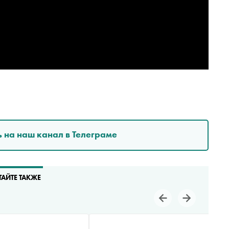
 на наш канал в Телеграме
ТАЙТЕ ТАКЖЕ