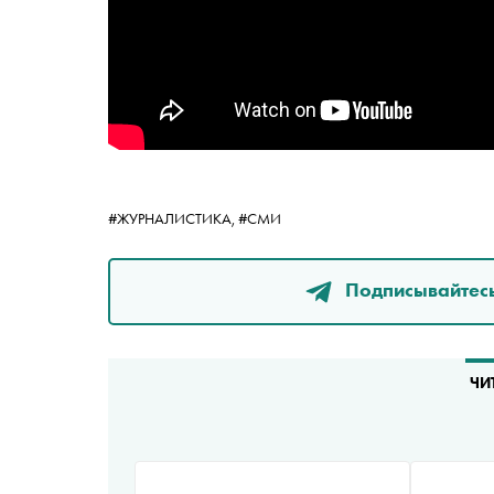
#ЖУРНАЛИСТИКА,
#СМИ
Подписывайтесь
ЧИ