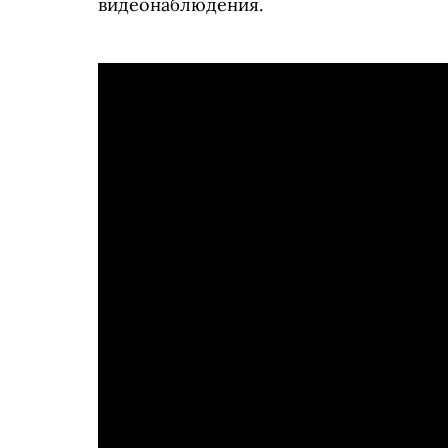
видеонаблюдения.