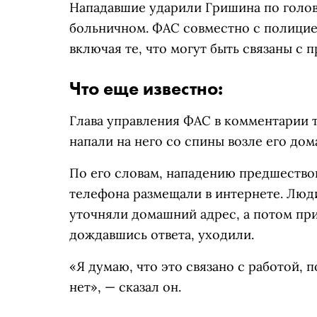
Нападавшие ударили Гришина по голове
больничном. ФАС совместно с полицие
включая те, что могут быть связаны с
Что еще известно:
Глава управления ФАС в комментарии 
напали на него со спины возле его дом
По его словам, нападению предшество
телефона размещали в интернете. Люд
уточняли домашний адрес, а потом прие
дождавшись ответа, уходили.
«Я думаю, что это связано с работой,
нет», — сказал он.