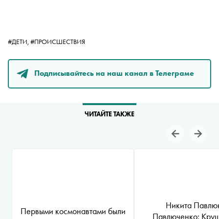
#ДЕТИ,
#ПРОИСШЕСТВИЯ
Подписывайтесь на наш канал в Телеграме
ЧИТАЙТЕ ТАКЖЕ
Никита Павлю
Первыми космонавтами были
Павлюченко: Кру