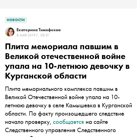
НОВОСТИ
Екатерина Тимофеева
8 МАЯ 2019 Г., 08:51
Плита мемориала павшим в
Великой отечественной войне
упала на 10-летнюю девочку в
Курганской области
Плита мемориального комплекса павшим в
Великой Отечественной войне упала на 10-
летнюю девочку в селе Камышевка в Курганской
области. По факту произошедшего следствие
начало проверку,
сообщается
на сайте
Следственного управления Следственного