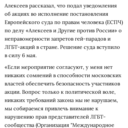
Алексеев рассказал, что подал уведомления
об акциях во исполнение постановления
Европейского суда по правам человека (ЕСПЧ)
по делу «Алексеев и Другие против России» о
неправомерности запретов гей-парадов и
ЛГБТ-акций в стране. Решение суда вступило
в силу 6 мая.
«Если мероприятие согласуют, у меня нет
никаких сомнений в способности московских
властей обеспечить безопасность участников
акции. Вопрос только к политической воле,
никаких требований закона мы не нарушаем,
мы собираемся привлечь внимание к
нарушению прав представителей
ЛГБТ-
сообщества
(Организация "Международное