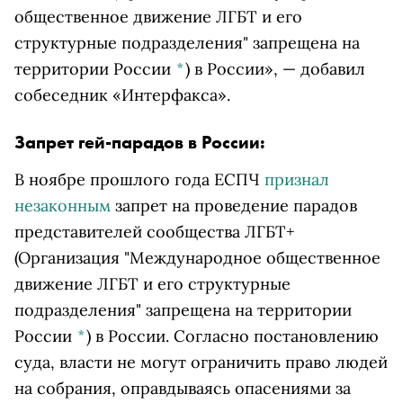
общественное движение ЛГБТ и его
структурные подразделения" запрещена на
территории России
*
)
в России», — добавил
собеседник «Интерфакса».
Запрет гей-парадов в России:
В ноябре прошлого года ЕСПЧ
признал
незаконным
запрет на проведение парадов
представителей сообщества
ЛГБТ+
(Организация "Международное общественное
движение ЛГБТ и его структурные
подразделения" запрещена на территории
России
*
)
в России. Согласно постановлению
суда, власти не могут ограничить право людей
на собрания, оправдываясь опасениями за