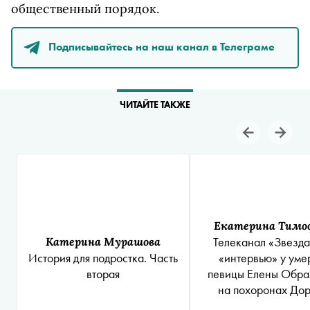
общественный порядок.
Подписывайтесь на наш канал в Телеграме
ЧИТАЙТЕ ТАКЖЕ
Екатерина Тимо
Катерина Мурашова
Телеканал «Звезда
История для подростка. Часть
«интервью» у ум
вторая
певицы Елены Обра
на похоронах До