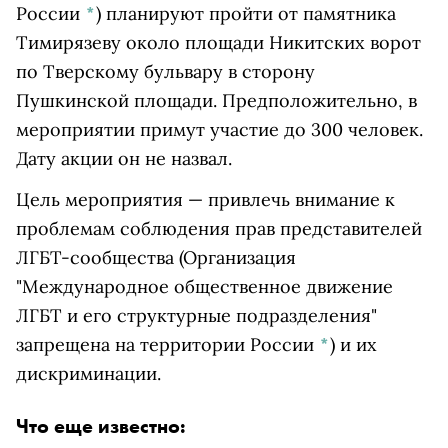
России
*
)
планируют пройти от памятника
Тимирязеву около площади Никитских ворот
по Тверскому бульвару в сторону
Пушкинской площади. Предположительно, в
мероприятии примут участие до 300 человек.
Дату акции он не назвал.
Цель мероприятия — привлечь внимание к
проблемам соблюдения прав представителей
ЛГБТ-сообщества
(Организация
"Международное общественное движение
ЛГБТ и его структурные подразделения"
запрещена на территории России
*
)
и их
дискриминации.
Что еще известно: