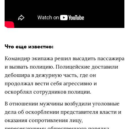
Что еще известно:
Командир экипажа решил высадить пассажира
и вызвать полицию. Полицейские доставили
дебошира
в дежурную часть, где он
продолжал вести себя агрессивно и
оскорблял сотрудников полиции.
В отношении мужчины возбудили уголовные
дела об
оскорблении представителя власти и
оказания сопротивления лицу,
пересекающему общественного порядка.