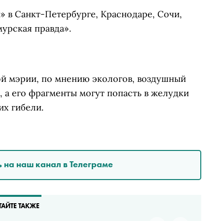
ы
»
в Санкт-Петербурге, Краснодаре, Сочи,
урская правда».
ой мэрии, по мнению экологов, воздушный
, а его фрагменты могут попасть в желудки
их гибели.
 на наш канал в Телеграме
ТАЙТЕ ТАКЖЕ