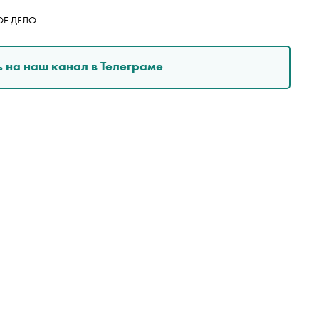
ОЕ ДЕЛО
 на наш канал в Телеграме