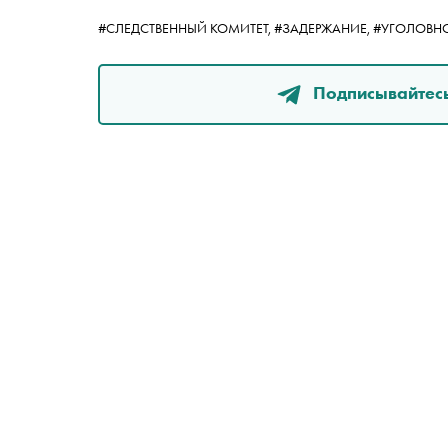
#СЛЕДСТВЕННЫЙ КОМИТЕТ,
#ЗАДЕРЖАНИЕ,
#УГОЛОВН
Подписывайтесь