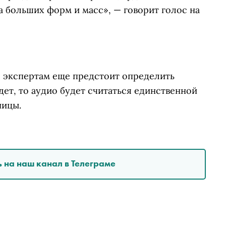
 больших форм и масс», — говорит голос на
 экспертам еще предстоит определить
дет, то аудио будет считаться единственной
ницы.
 на наш канал в Телеграме