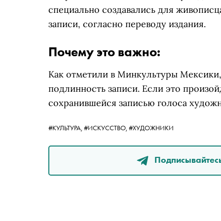
специально создавались для живописца
записи, согласно переводу издания.
Почему это важно:
Как отметили в Минкультуры Мексики,
подлинность записи. Если это произой
сохранившейся записью голоса худож
#КУЛЬТУРА,
#ИСКУССТВО,
#ХУДОЖНИКИ
Подписывайтесь