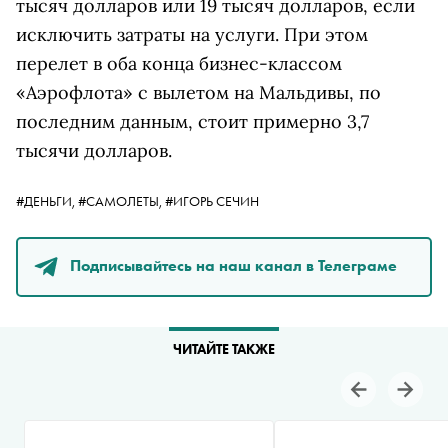
тысяч долларов или 19 тысяч долларов, если
исключить затраты на услуги.
При этом
перелет в оба конца бизнес-классом
«Аэрофлота» с вылетом на Мальдивы, по
последним данным, стоит примерно 3,7
тысячи долларов.
#ДЕНЬГИ,
#САМОЛЕТЫ,
#ИГОРЬ СЕЧИН
Подписывайтесь на наш канал в Телеграме
ЧИТАЙТЕ ТАКЖЕ