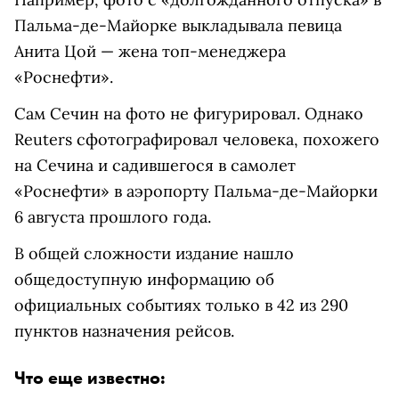
Пальма-де-Майорке выкладывала певица
Анита Цой — жена топ-менеджера
«Роснефти».
Сам Сечин на фото не фигурировал. Однако
Reuters сфотографировал человека, похожего
на Сечина и садившегося в самолет
«Роснефти» в аэропорту Пальма-де-Майорки
6 августа прошлого года.
В общей сложности издание нашло
общедоступную информацию об
официальных событиях только в 42 из 290
пунктов назначения рейсов.
Что еще известно: