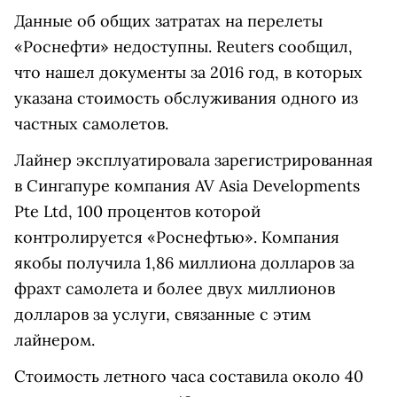
Данные об общих затратах на перелеты
«Роснефти» недоступны. Reuters сообщил,
что нашел документы за 2016 год, в которых
указана стоимость обслуживания одного из
частных самолетов.
Лайнер эксплуатировала зарегистрированная
в Сингапуре компания AV Asia Developments
Pte Ltd, 100 процентов которой
контролируется «Роснефтью». Компания
якобы получила 1,86 миллиона долларов за
фрахт самолета и более двух миллионов
долларов за услуги, связанные с этим
лайнером.
Стоимость летного часа составила около 40