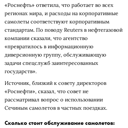
«Роснефть» ответила, что работает во всех
регионах мира, и расходы на корпоративные
самолеты соответствуют корпоративным
стандартам. По поводу Reuters в нефтегазовой
компании сказали, что агентство
«превратилось в информационную
диверсионную группу, обслуживающую
задачи спецслужб заинтересованных
государств».
Источник, близкий к совету директоров
«Роснефти», сказал, что совет не
рассматривал вопрос о использовании
Сечиным самолетов в частных поездках.
Сколько стоит обслуживание самолетов: