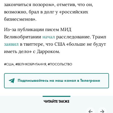
закончиться позором», отметив, что он,
возможно, брал в долг у «российских
бизнесменов».
Из-за публикации писем МИД
Великобритании
начал
расследование. Трамп
заявил
в твиттере, что США «больше не будут
иметь дело» с Дарроком.
#США,
#ВЕЛИКОБРИТАНИЯ,
#ПОСОЛЬСТВО
Подписывайтесь на наш канал в Телеграме
ЧИТАЙТЕ ТАКЖЕ