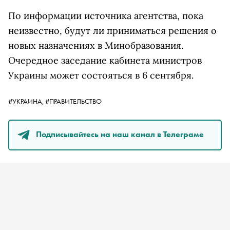
По информации источника агентства, пока
неизвестно, будут ли приниматься решения о
новых назначениях в Минобразования.
Очередное заседание кабинета министров
Украины может состояться в 6 сентября.
#УКРАИНА,
#ПРАВИТЕЛЬСТВО
Подписывайтесь на наш канал в Телеграме