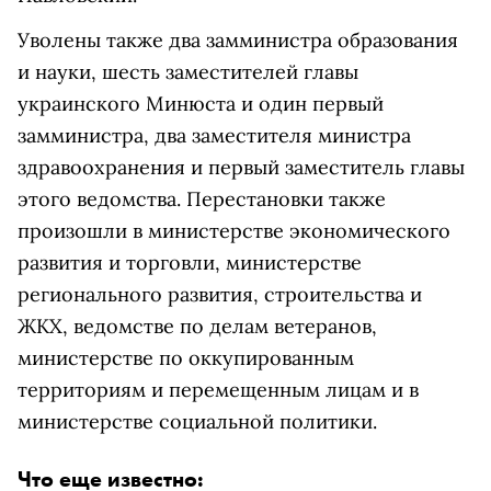
Уволены также два замминистра образования
и науки, шесть заместителей главы
украинского Минюста и один первый
замминистра, два заместителя министра
здравоохранения и первый заместитель главы
этого ведомства. Перестановки также
произошли в министерстве экономического
развития и торговли, министерстве
регионального развития, строительства и
ЖКХ, ведомстве по делам ветеранов,
министерстве по оккупированным
территориям и перемещенным лицам и в
министерстве социальной политики.
Что еще известно: