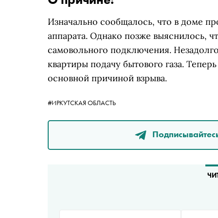
Изначально сообщалось, что в доме пр
аппарата. Однако позже выяснилось, чт
самовольного подключения. Незадолго
квартиры подачу бытового газа. Тепе
основной причиной взрыва.
#ИРКУТСКАЯ ОБЛАСТЬ
Подписывайтесь
ЧИ