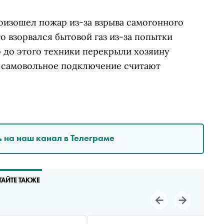
оизошел пожар из-за взрыва самогонного
о взорвался бытовой газ из-за попытки
 до этого техники перекрыли хозяину
рь самовольное подключение считают
 на наш канал в Телеграме
ТАЙТЕ ТАКЖЕ