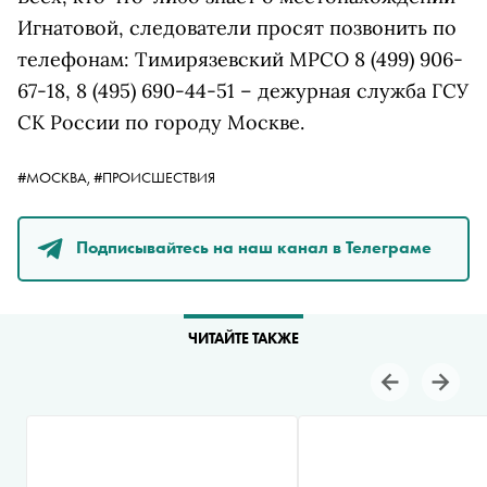
Игнатовой, следователи просят позвонить по
телефонам: Тимирязевский МРСО 8 (499) 906-
67-18, 8 (495) 690-44-51 – дежурная служба ГСУ
СК России по городу Москве.
#МОСКВА,
#ПРОИСШЕСТВИЯ
Подписывайтесь на наш канал в Телеграме
ЧИТАЙТЕ ТАКЖЕ