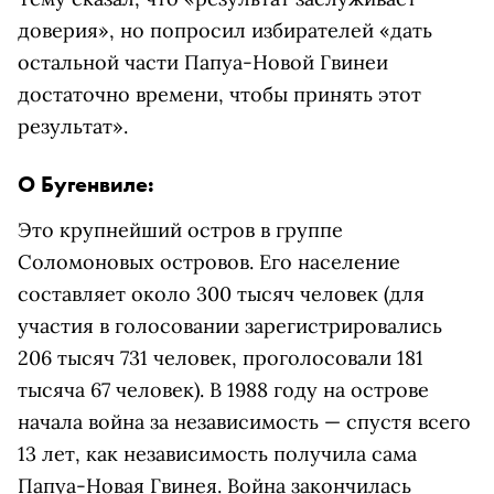
доверия», но попросил избирателей «дать
остальной части Папуа-Новой Гвинеи
достаточно времени, чтобы принять этот
результат».
О Бугенвиле:
Это крупнейший остров в группе
Соломоновых островов. Его население
составляет около 300 тысяч человек (для
участия в голосовании зарегистрировались
206 тысяч 731 человек, проголосовали 181
тысяча 67 человек). В 1988 году на острове
начала война за независимость — спустя всего
13 лет, как независимость получила сама
Папуа-Новая Гвинея. Война закончилась