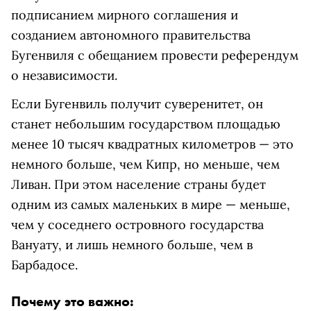
подписанием мирного соглашения и
созданием автономного правительства
Бугенвиля с обещанием провести референдум
о независимости.
Если Бугенвиль получит суверенитет, он
станет небольшим государством площадью
менее 10 тысяч квадратных километров — это
немного больше, чем Кипр, но меньше, чем
Ливан. При этом население страны будет
одним из самых маленьких в мире — меньше,
чем у соседнего островного государства
Вануату, и лишь немного больше, чем в
Барбадосе.
Почему это важно: