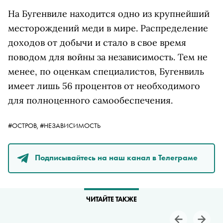
На Бугенвиле находится одно из крупнейший
месторождений меди в мире. Распределение
доходов от добычи и стало в свое время
поводом для войны за независимость. Тем не
менее, по оценкам специалистов, Бугенвиль
имеет лишь 56 процентов от необходимого
для полноценного самообеспечения.
#ОСТРОВ,
#НЕЗАВИСИМОСТЬ
Подписывайтесь на наш канал в Телеграме
ЧИТАЙТЕ ТАКЖЕ