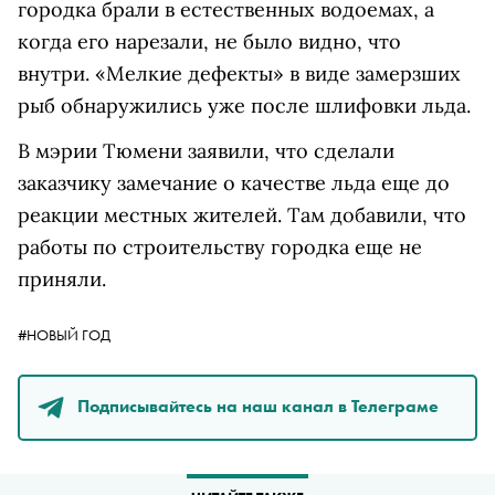
городка брали в естественных водоемах, а
когда его нарезали, не было видно, что
внутри. «Мелкие дефекты» в виде замерзших
рыб обнаружились уже после шлифовки льда.
В мэрии Тюмени заявили, что сделали
заказчику замечание о качестве льда еще до
реакции местных жителей. Там добавили, что
работы по строительству городка еще не
приняли.
#НОВЫЙ ГОД
Подписывайтесь на наш канал в Телеграме