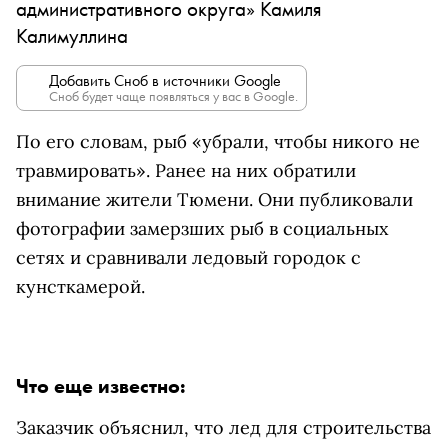
административного округа» Камиля
Калимуллина
Добавить Сноб в источники Google
Сноб будет чаще появляться у вас в Google.
По его словам, рыб «убрали, чтобы никого не
травмировать». Ранее на них обратили
внимание жители Тюмени. Они публиковали
фотографии замерзших рыб в социальных
сетях и сравнивали ледовый городок с
кунсткамерой.
Что еще известно:
Заказчик объяснил, что лед для строительства