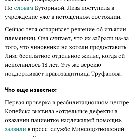
По
словам
Буториной, Лиза поступила в
учреждение уже в истощенном состоянии.
Сейчас тетя оспаривает решение об изъятии
племянниц. Она считает, что их забрали из-за
того, что чиновники не хотели предоставить
Лизе бесплатное отдельное жилье, когда ей
исполнилось 18 лет. Эту же версию
поддерживает правозащитница Труфанова.
Что еще известно:
Первая проверка в реабилитационном центре
Копейска выявила «отдельные дефекты в
оказании пациентке надлежащей помощи»,
заявили
в пресс-службе Минсоцотношений