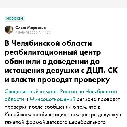
НОВОСТИ
Ольга Морозова
9 ЯНВАРЯ 2020 Г., 14:55
В Челябинской области
реабилитационный центр
обвинили в доведении до
истощения девушки с ДЦП. СК
и власти проводят проверку
Следственный комитет России по Челябинской
области
и
Минсоцотношений
региона проводят
проверки после сообщений о том, что в
Копейском реабилитационном центре девушку с
тяжелой формой детского церебрального