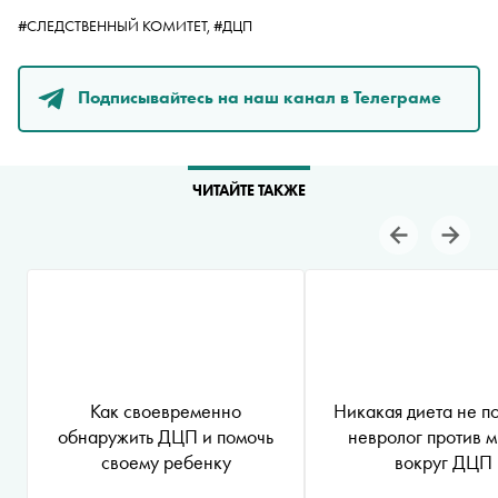
#СЛЕДСТВЕННЫЙ КОМИТЕТ,
#ДЦП
Подписывайтесь на наш канал в Телеграме
ЧИТАЙТЕ ТАКЖЕ
Как своевременно
Никакая диета не п
обнаружить ДЦП и помочь
невролог против 
своему ребенку
вокруг ДЦП