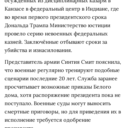
осуждённых из дисциплинарных казарм в
Канзасе в федеральный центр в Индиане, где
во время первого президентского срока
Дональда Трампа Министерство юстиции
провело серию невоенных федеральных
казней. Заключённые отбывают сроки за
убийства и изнасилования.
Представитель армии Синтия Смит пояснила,
что военные регулярно тренируют подобные
сценарии последние 20 лет. Служба заранее
просчитывает возможные приказы Белого
дома, хотя распоряжение президента пока не
поступало. Военные суды могут выносить
смертные приговоры, но для приведения их в
исполнение требуется одобрение