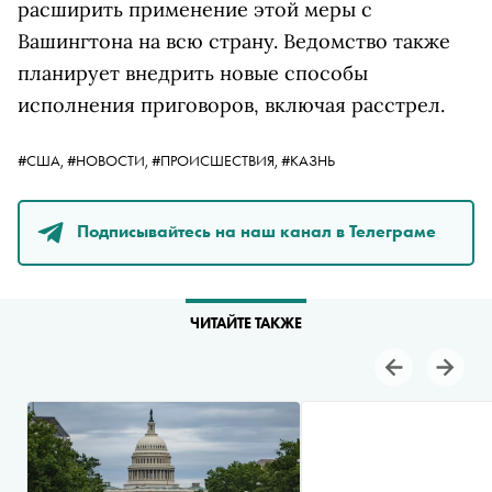
расширить применение этой меры с
Вашингтона на всю страну. Ведомство также
планирует внедрить новые способы
исполнения приговоров, включая расстрел.
#США,
#НОВОСТИ,
#ПРОИСШЕСТВИЯ,
#КАЗНЬ
Подписывайтесь на наш канал в Телеграме
ЧИТАЙТЕ ТАКЖЕ