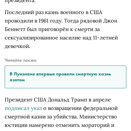
президента.
Последний раз казнь военного в США
проводили в 1961 году. Тогда рядовой Джон
Беннетт был приговорён к смерти за
сексуализированное насилие над 11-летней
девочкой.
Читайте также
В Луизиане впервые провели смертную казнь
азотом
Президент США Дональд Трамп в апреле
подписал указ
о возвращении федеральной
смертной казни за убийства. Министерство
юстиции намерено отменить мораторий и