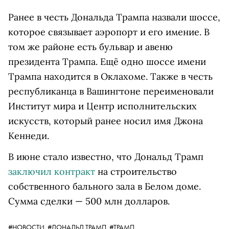
Ранее в честь Дональда Трампа назвали шоссе,
которое связывает аэропорт и его имение. В
том же районе есть бульвар и авеню
президента Трампа. Ещё одно шоссе имени
Трампа находится в Оклахоме. Также в честь
республиканца в Вашингтоне переименовали
Институт мира и Центр исполнительских
искусств, который ранее носил имя Джона
Кеннеди.
В июне стало известно, что Дональд Трамп
заключил контракт
на строительство
собственного бального зала в Белом доме.
Сумма сделки — 500 млн долларов.
#НОВОСТИ,
#ДОНАЛЬД ТРАМП,
#ТРАМП