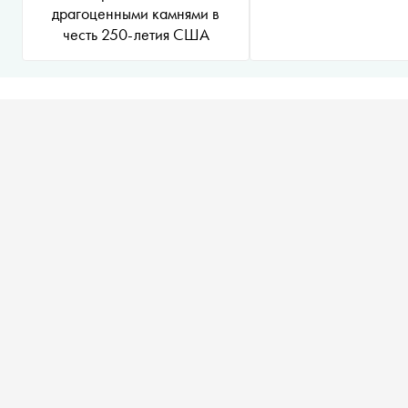
драгоценными камнями в
честь 250-летия США