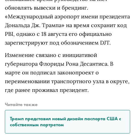
обновлять вывески и брендинг.
«Международный аэропорт имени президента
Дональда Дж. Трампа» на время сохранит код
PBI, однако с 18 августа его официально
зарегистрируют под обозначением DJT.
Изменение связано с инициативой
губернатора Флориды Рона Десантиса. В
марте он подписал законопроект о
переименовании транспортного узла в округе,
где ранее проживал президент.
Читайте также
Трамп представил новый дизайн паспорта США с
собственным портретом