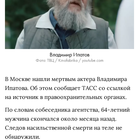
Владимир Ипатов
Фото: ТВЦ / Kinofabrika / youtube.com
В Москве нашли мертвым актера Владимира
Ипатова. Об этом сообщает ТАСС со ссылкой
на источник в правоохранительных органах.
По словам собеседника агентства, 64-летний
мужчина скончался около месяца назад.
Следов насильственной смерти на теле не
обнаружили.