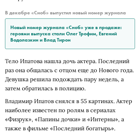
В декабре «Сноб» выпустил новый номер журнала
Новый номер журнала «Сноб» уже в продаже:
героями выпуска стали Олег Трофим, Евгений
Водолазкин и Влад Тирон
Тело Ипатова нашла дочь актера. Последний
раз она общалась с отцом еще до Нового года.
Девушка решила подождать пару недель, а
затем обратилась в полицию.
Владимир Ипатов снялся в 55 картинах. Актер
наиболее известен по ролям в сериалах
«Физрук», «Папины дочки» и «Интерны», а
также в фильме «Последний богатырь».