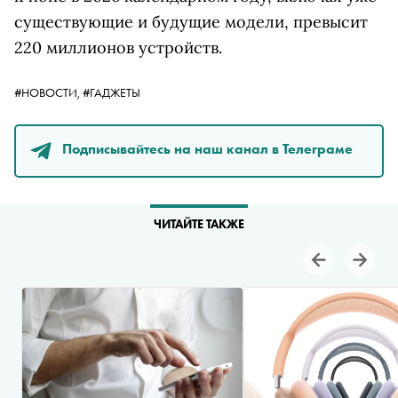
существующие и будущие модели, превысит
220 миллионов устройств.
#НОВОСТИ,
#ГАДЖЕТЫ
Подписывайтесь на наш канал в Телеграме
ЧИТАЙТЕ ТАКЖЕ