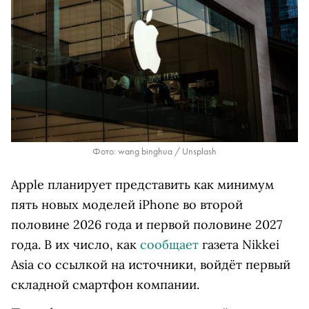
Фото: wang binghua / Unsplash
Apple планирует представить как минимум
пять новых моделей iPhone во второй
половине 2026 года и первой половине 2027
года. В их число, как
сообщает
газета Nikkei
Asia со ссылкой на источники, войдёт первый
складной смартфон компании.