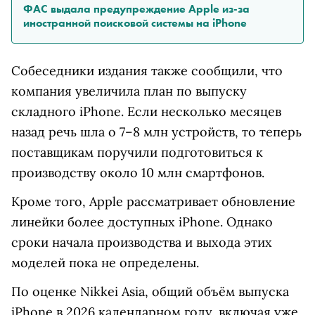
ФАС выдала предупреждение Apple из-за
иностранной поисковой системы на iPhone
Собеседники издания также сообщили, что
компания увеличила план по выпуску
складного iPhone. Если несколько месяцев
назад речь шла о 7–8 млн устройств, то теперь
поставщикам поручили подготовиться к
производству около 10 млн смартфонов.
Кроме того, Apple рассматривает обновление
линейки более доступных iPhone. Однако
сроки начала производства и выхода этих
моделей пока не определены.
По оценке Nikkei Asia, общий объём выпуска
iPhone в 2026 календарном году, включая уже