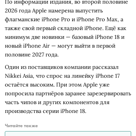
По информации издания, во второй половине
2026 года Apple намерена выпустить
флагманские iPhone Pro и iPhone Pro Max, а
также свой первый складной iPhone. Ещё как
минимум две новинки — базовый iPhone 18 и
новый iPhone Air — могут выйти в первой
половине 2027 года.
Один из поставщиков компании рассказал
Nikkei Asia, что спрос на линейку iPhone 17
остаётся высоким. При этом Apple уже
попросила партнёров заранее зарезервировать
часть чипов и других компонентов для
производства серии iPhone 18.
Читайте также