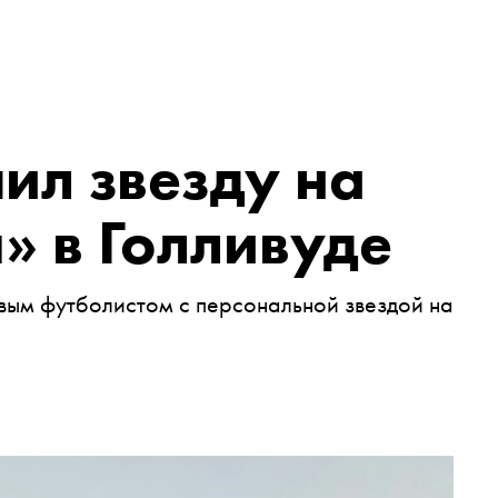
ил звезду на
» в Голливуде
вым футболистом с персональной звездой на