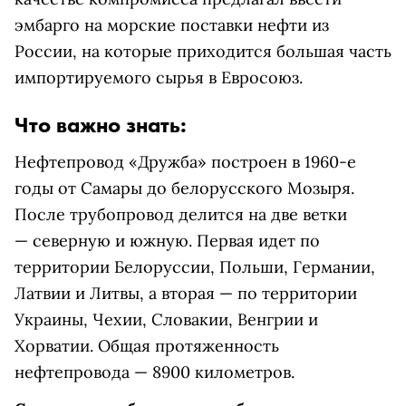
эмбарго на морские поставки нефти из
России, на которые приходится большая часть
импортируемого сырья в Евросоюз.
Что важно знать:
Нефтепровод «Дружба» построен в 1960-е
годы от Самары до белорусского Мозыря.
После трубопровод делится на две ветки
— северную и южную. Первая идет по
территории Белоруссии, Польши, Германии,
Латвии и Литвы, а вторая — по территории
Украины, Чехии, Словакии, Венгрии и
Хорватии. Общая протяженность
нефтепровода — 8900 километров.