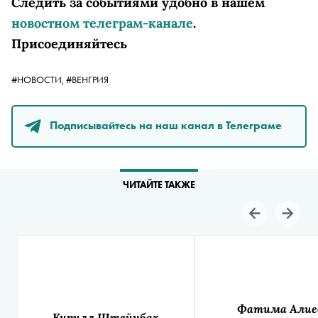
Следить за событиями удобно в нашем
новостном телеграм-канале
.
Присоединяйтесь
#НОВОСТИ,
#ВЕНГРИЯ
Подписывайтесь на наш канал в Телеграме
ЧИТАЙТЕ ТАКЖЕ
Фатима Алие
Кирилл Штейнбах