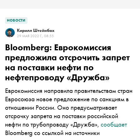
НОВОСТИ
Кирилл Штейнбах
29 МАЯ 2022 Г., 08:55
Bloomberg: Еврокомиссия
предложила отсрочить запрет
на поставки нефти по
нефтепроводу «Дружба»
Еврокомиссия направила правительствам стран
Евросоюза новое предложение по санкциям в
отношении России. Оно предусматривает
отсрочку запрета на поставки российской
нефти по трубопроводу «Дружба»,
сообщает
Bloomberg со ссылкой на источники