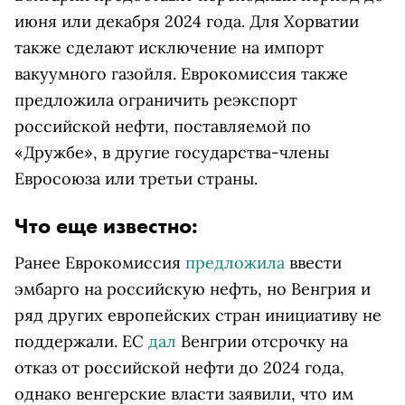
июня или декабря 2024 года. Для Хорватии
также сделают исключение на импорт
вакуумного газойля. Еврокомиссия также
предложила ограничить реэкспорт
российской нефти, поставляемой по
«Дружбе», в другие государства-члены
Евросоюза или третьи страны.
Что еще известно:
Ранее Еврокомиссия
предложила
ввести
эмбарго на российскую нефть, но Венгрия и
ряд других европейских стран инициативу не
поддержали. ЕС
дал
Венгрии отсрочку на
отказ от российской нефти до 2024 года,
однако венгерские власти заявили, что им