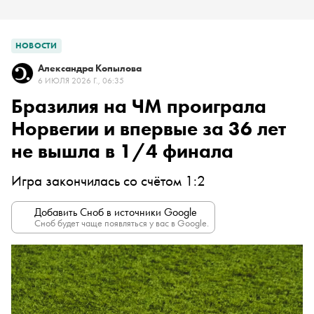
НОВОСТИ
Александра Копылова
6 ИЮЛЯ 2026 Г., 06:35
Бразилия на ЧМ проиграла
Норвегии и впервые за 36 лет
не вышла в 1/4 финала
Игра закончилась со счётом 1:2
Добавить Сноб в источники Google
Сноб будет чаще появляться у вас в Google.