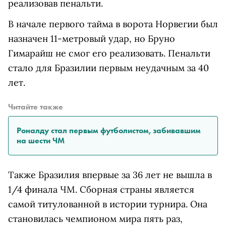
реализовав пенальти.
В начале первого тайма в ворота Норвегии был
назначен 11-метровый удар, но Бруно
Гимарайш не смог его реализовать. Пенальти
стало для Бразилии первым неудачным за 40
лет.
Читайте также
Роналду стал первым футболистом, забивавшим
на шести ЧМ
Также Бразилия впервые за 36 лет не вышла в
1/4 финала ЧМ. Сборная страны является
самой титулованной в истории турнира. Она
становилась чемпионом мира пять раз,