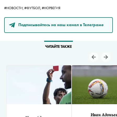
#НОВОСТИ,
#ФУТБОЛ,
#НОРВЕГИЯ
Подписывайтесь на наш канал в Телеграме
ЧИТАЙТЕ ТАКЖЕ
Иван Адонье