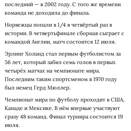
последний — в 2002 году. С того же времени
команда не доходила до финала.
Норвежцы попали в 1/4 в четвёртый раз в
истории. В четвертьфинале сборная сыграет с
командой Англии, матч состоится 12 июля.
Эрлинг Холанд стал первым футболистом за
56 лет, который забил семь голов в первых
четырёх матчах на чемпионате мира.
Последним таким спортсменом в 1970 году
был немец Герд Мюллер.
Чемпионат мира по футболу проходит в США,
Канаде и Мексике. В нём впервые участвуют
сразу 48 команд. Финал турнира состоится 19
июля.