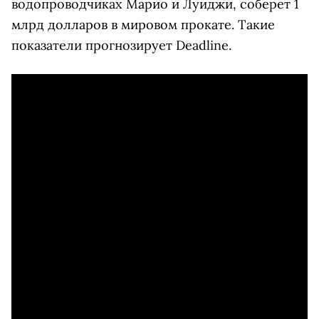
водопроводчиках Марио и Луиджи, соберет 1
млрд долларов в мировом прокате. Такие
показатели прогнозирует Deadline.