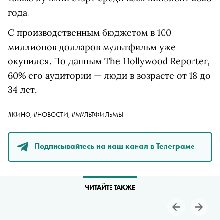
года.
С производственным бюджетом в 100
миллионов долларов мультфильм уже
окупился. По данным The Hollywood Reporter,
60% его аудитории — люди в возрасте от 18 до
34 лет.
#КИНО,
#НОВОСТИ,
#МУЛЬТФИЛЬМЫ
Подписывайтесь на наш канал в Телеграме
ЧИТАЙТЕ ТАКЖЕ