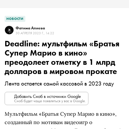
НОВОСТИ
Фатима Алиева
30 АПРЕЛЯ 2023 Г., 14:22
Deadline: мультфильм «Братья
Супер Марио в кино»
преодолеет отметку в 1 млрд
долларов в мировом прокате
Лента остается самой кассовой в 2023 году
Добавить Сноб в источники Google
Сноб будет чаще появляться у вас в Google.
Мультфильм «Братья Супер Марио в кино»,
созданный по мотивам видеоигр о