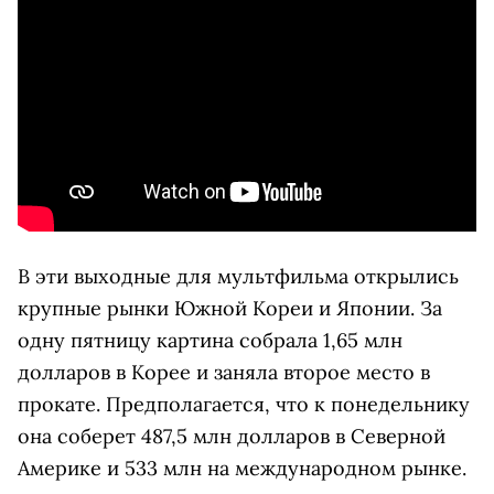
В эти выходные для мультфильма открылись
крупные рынки Южной Кореи и Японии. За
одну пятницу картина собрала 1,65 млн
долларов в Корее и заняла второе место в
прокате. Предполагается, что к понедельнику
она соберет 487,5 млн долларов в Северной
Америке и 533 млн на международном рынке.