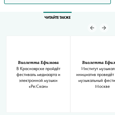
ЧИТАЙТЕ ТАКЖЕ
Виолетта Ефимова
Виолетта Ефи
В Красноярске пройдёт
Институт музыка
фестиваль медиаарта и
инициатив проведёт
электронной музыки
музыкальный фести
«Ре:Скан»
Москве