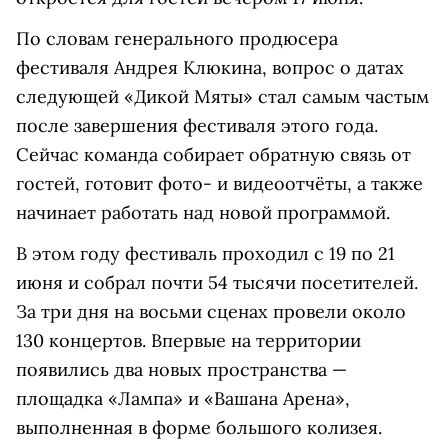
По словам генерального продюсера
фестиваля Андрея Клюкина, вопрос о датах
следующей «Дикой Мяты» стал самым частым
после завершения фестиваля этого года.
Сейчас команда собирает обратную связь от
гостей, готовит фото- и видеоотчёты, а также
начинает работать над новой программой.
В этом году фестиваль проходил с 19 по 21
июня и собрал почти 54 тысячи посетителей.
За три дня на восьми сценах провели около
130 концертов. Впервые на территории
появились два новых пространства —
площадка «Лампа» и «Вашана Арена»,
выполненная в форме большого колизея.