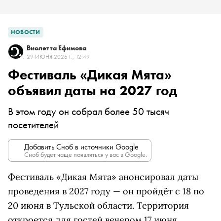
НОВОСТИ
Виолетта Ефимова
29 ИЮНЯ 2026 Г., 12:49
Фестиваль «Дикая Мята»
объявил даты на 2027 год
В этом году он собрал более 50 тысяч
посетителей
Добавить Сноб в источники Google
Сноб будет чаще появляться у вас в Google.
Фестиваль «Дикая Мята» анонсировал даты
проведения в 2027 году — он пройдёт с 18 по
20 июня в Тульской области. Территория
откроется для гостей вечером 17 июня.