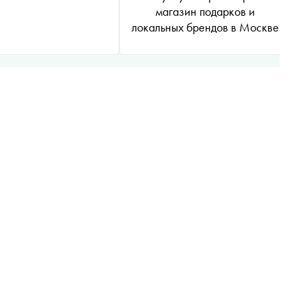
магазин подарков и
локальных брендов в Москве