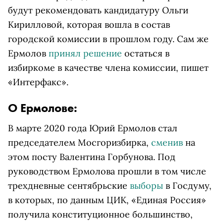
будут рекомендовать кандидатуру Ольги
Кирилловой, которая вошла в состав
городской комиссии в прошлом году. Сам же
Ермолов
принял решение
остаться в
избиркоме в качестве члена комиссии, пишет
«Интерфакс».
О Ермолове:
В марте 2020 года Юрий Ермолов стал
председателем Мосгоризбирка,
сменив
на
этом посту Валентина Горбунова. Под
руководством Ермолова прошли в том числе
трехдневные сентябрьские
выборы
в Госдуму,
в которых, по данным ЦИК, «Единая Россия»
получила конституционное большинство,