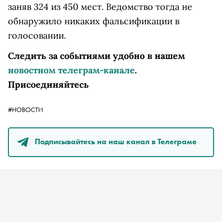
заняв 324 из 450 мест. Ведомство тогда не
обнаружило никаких фальсификации в
голосовании.
Следить за событиями удобно в нашем
новостном телеграм-канале
.
Присоединяйтесь
#НОВОСТИ
Подписывайтесь на наш канал в Телеграме