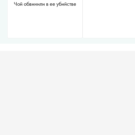
Чой обвинили в ее убийстве