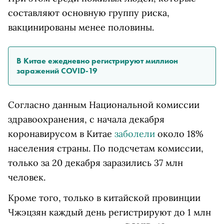
составляют основную группу риска,
вакцинированы менее половины.
В Китае ежедневно регистрируют миллион
заражений COVID-19
Согласно данным Национальной комиссии
здравоохранения, с начала декабря
коронавирусом в Китае
заболели
около 18%
населения страны. По подсчетам комиссии,
только за 20 декабря заразились 37 млн
человек.
Кроме того, только в китайской провинции
Чжэцзян каждый день регистрируют до 1 млн