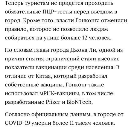
Теперь туристам не придется проходить
обязательные ПЦР-тесты перед въездом в
город. Кроме того, власти Гонконга отменили
правило, которое не позволяло людям
собираться на улице больше 12 человек.
По словам главы города Джона Ли, одной из
причин снятия ограничений стали высокие
показатели вакцинации среди населения. В
отличие от Китая, который разработал
собственные вакцины, Гонконг также
использовал мРНК-вакцины, в том числе
разработанные Pfizer и BioNTech.
Согласно официальным данным, в городе от
COVID-19 умерли более 11 тысяч человек.