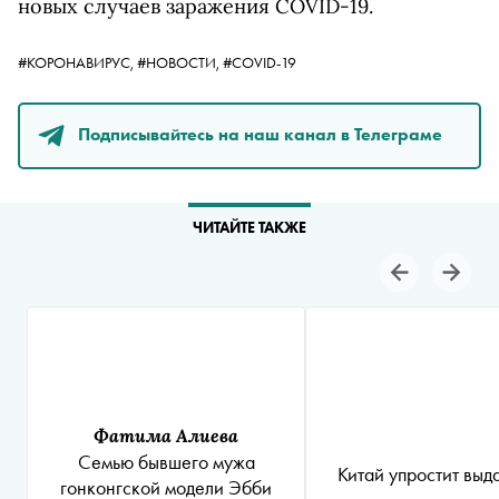
новых случаев заражения COVID-19.
#КОРОНАВИРУС,
#НОВОСТИ,
#COVID-19
Подписывайтесь на наш канал в Телеграме
ЧИТАЙТЕ ТАКЖЕ
Фатима Алиева
Cемью бывшего мужа
Китай упростит выд
гонконгской модели Эбби