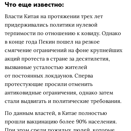
Что еще известно:
Власти Китая на протяжении трех лет
придерживались политики нулевой
терпимости по отношению к ковиду. Однако
в конце года Пекин пошел на резкое
смягчение ограничений на фоне крупнейших
акций протеста в стране за десятилетия,
вызванные усталостью жителей
от постоянных локдаунов. Сперва
протестующие просили отменить
антиковидные ограничения, однако затем
стали выдвигать и политические требования.
По данным властей, в Китае полностью
прошли вакцинацию более 90% населения.
При этом среди пожилых людей, которые