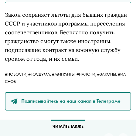
Закон сохраняет льготы для бывших граждан
СССР и участников программы переселения
соотечественников. Бесплатно получить
гражданство смогут также иностранцы,
подписавшие контракт на военную службу
сроком от года, и их семьи.
#НОВОСТИ,
#ГОСДУМА,
#МИГРАНТЫ,
#НАЛОГИ,
#ЗАКОНЫ,
#ИА
СНОБ
Подписывайтесь на наш канал в Телеграме
ЧИТАЙТЕ ТАКЖЕ