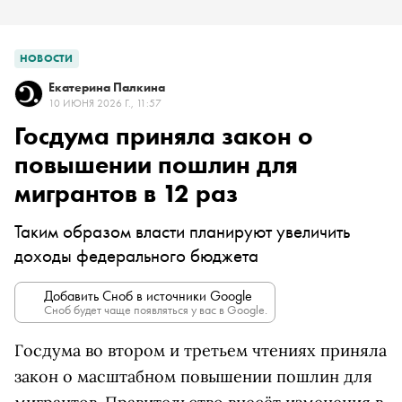
НОВОСТИ
Екатерина Палкина
10 ИЮНЯ 2026 Г., 11:57
Госдума приняла закон о
повышении пошлин для
мигрантов в 12 раз
Таким образом власти планируют увеличить
доходы федерального бюджета
Добавить Сноб в источники Google
Сноб будет чаще появляться у вас в Google.
Госдума во втором и третьем чтениях приняла
закон о масштабном повышении пошлин для