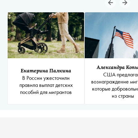
Александра Коп
Екатерина Палкина
США предлага
В России ужесточили
вознаграждение миг
правила выплат детских
которые добровольн
пособий для мигрантов
из страны