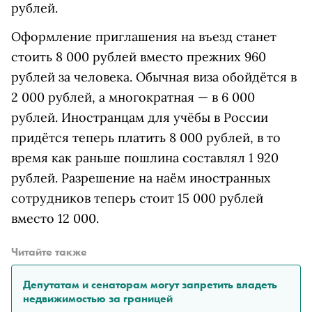
рублей.
Оформление приглашения на въезд станет
стоить 8 000 рублей вместо прежних 960
рублей за человека. Обычная виза обойдётся в
2 000 рублей, а многократная — в 6 000
рублей. Иностранцам для учёбы в России
придётся теперь платить 8 000 рублей, в то
время как раньше пошлина составлял 1 920
рублей. Разрешение на наём иностранных
сотрудников теперь стоит 15 000 рублей
вместо 12 000.
Читайте также
Депутатам и сенаторам могут запретить владеть
недвижимостью за границей