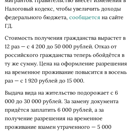
мигрантов. Правительство внесёт изменения в
Налоговый кодекс, чтобы увеличить доходы
федерального бюджета,
сообщается
на сайте
ГД.
Стоимость получения гражданства вырастет в
12 раз — с 4 200 до 50 000 рублей. Отказ от
российского гражданства теперь обойдётся в
ту же сумму. Цена на оформление разрешения
на временное проживание повысится в восемь
раз — с 1 920 рублей до 15 000.
Выдача вида на жительство подорожает с 6
000 до 30 000 рублей. За замену документа
придётся заплатить 6 000 рублей, а за
получение разрешения на временное
проживание взамен утраченного — 5 000