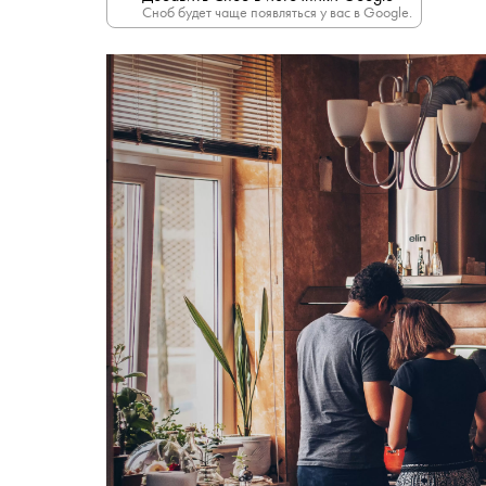
Сноб будет чаще появляться у вас в Google.