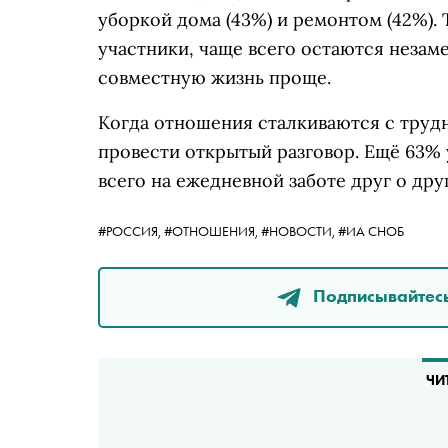
уборкой дома (43%) и ремонтом (42%). 
участники, чаще всего остаются незам
совместную жизнь проще.
Когда отношения сталкиваются с труд
провести открытый разговор. Ещё 63%
всего на ежедневной заботе друг о дру
#РОССИЯ,
#ОТНОШЕНИЯ,
#НОВОСТИ,
#ИА СНОБ
Подписывайтесь
ЧИ