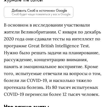
Добавить Сноб в источники Google
Сноб будет чаще появляться у вас в Google.
В основном в исследовании участвовали
жители Великобритании. С января по декабрь
2020 года они сдавали тесты на интеллект по
программе Great British Intelligence Test.
Нужно было решать задачи на планирование,
рассуждение, концентрацию внимания,
память и эмоциональное восприятие. Кроме
того, испытуемые отвечали на вопросы о том,
болели ли COVID-19, и насколько тяжело
протекала болезнь. Из 80 тысяч испытуемых
COVID-19 перенесли более 12 тысяч человек.
Что важно знать: