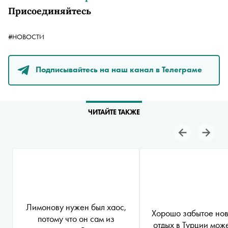
Присоединяйтесь
#НОВОСТИ
Подписывайтесь на наш канал в Телеграме
ЧИТАЙТЕ ТАКЖЕ
Лимонову нужен был хаос,
Хорошо забытое нов
потому что он сам из
отдых в Турции може