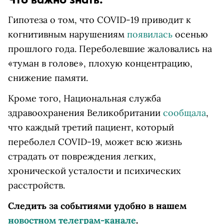
Гипотеза о том, что COVID-19 приводит к
когнитивным нарушениям
появилась
осенью
прошлого года. Переболевшие жаловались на
«туман в голове», плохую концентрацию,
снижение памяти.
Кроме того, Национальная служба
здравоохранения Великобритании
сообщала
,
что каждый третий пациент, который
переболел COVID-19, может всю жизнь
страдать от повреждения легких,
хронической усталости и психических
расстройств.
Следить за событиями удобно в нашем
новостном телеграм-канале
.