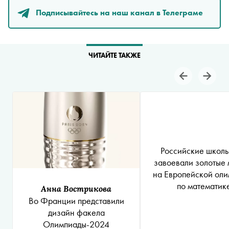
Подписывайтесь на наш канал в Телеграме
ЧИТАЙТЕ ТАКЖЕ
Российские школ
завоевали золотые
на Европейской ол
по математик
Анна Вострикова
Во Франции представили
дизайн факела
Олимпиады-2024