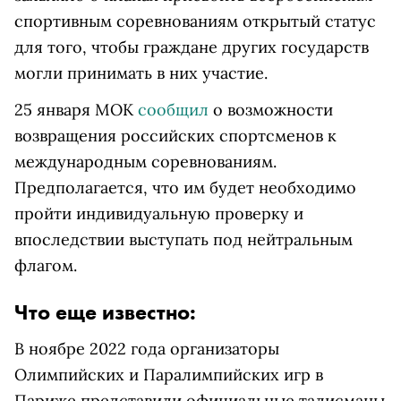
спортивным соревнованиям открытый статус
для того, чтобы граждане других государств
могли принимать в них участие.
25 января МОК
сообщил
о возможности
возвращения российских спортсменов к
международным соревнованиям.
Предполагается, что им будет необходимо
пройти индивидуальную проверку и
впоследствии выступать под нейтральным
флагом.
Что еще известно:
В ноябре 2022 года организаторы
Олимпийских и Паралимпийских игр в
Париже представили официальные талисманы