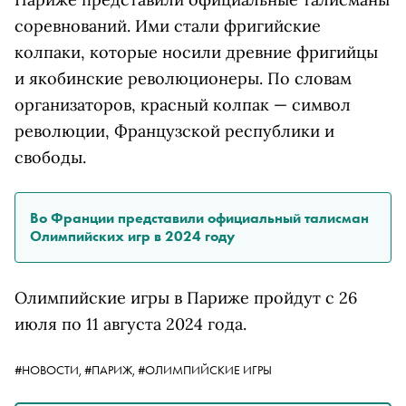
соревнований. Ими стали фригийские
колпаки, которые носили древние фригийцы
и якобинские революционеры. По словам
организаторов, красный колпак — символ
революции, Французской республики и
свободы.
Во Франции представили официальный талисман
Олимпийских игр в 2024 году
Олимпийские игры в Париже пройдут с 26
июля по 11 августа 2024 года.
#НОВОСТИ,
#ПАРИЖ,
#ОЛИМПИЙСКИЕ ИГРЫ