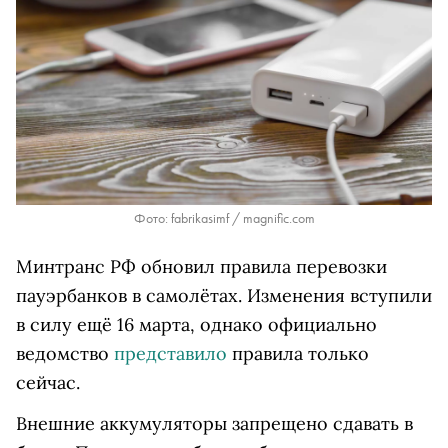
Фото: fabrikasimf / magnific.com
Минтранс РФ обновил правила перевозки
пауэрбанков в самолётах. Изменения вступили
в силу ещё 16 марта, однако официально
ведомство
представило
правила только
сейчас.
Внешние аккумуляторы запрещено сдавать в