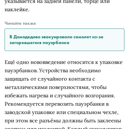
указывается на задней панели, торце или
наклейке.
Читайте также
В Домодедово эвакуировали самолет из-за
загоревшегося пауэрбанка
Ещё одно нововведение относится к упаковке
пауэрбанков. Устройства необходимо
защищать от случайного контакта с
металлическими поверхностями, чтобы
избежать нагрева и случайного возгорания.
Рекомендуется перевозить пауэрбанки в
заводской упаковке или специальном чехле,
при этом все разъёмы должны быть заклеены
скотчем или изолентой. Каждый аккумулятор