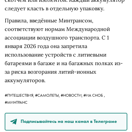
следует класть в отдельную упаковку.
Правила, введённые Минтрансом,
соответствуют нормам Международной
ассоциации воздушного транспорта. С 1
января 2026 года она запретила
использование устройств с литиевыми
батареями в багаже и на багажных полках из-
за риска возгорания литий-ионных
аккумуляторов.
,
#ПУТЕШЕСТВИЯ,
#САМОЛЕТЫ,
#НОВОСТИ,
#ИА СНОБ
#МИНТРАНС
Подписывайтесь на наш канал в Телеграме