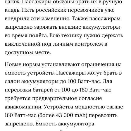
багаж. Пассажиры обязаны брать их в ручную
кладь. Пять российских перевозчиков уже
внедрили эти изменения. Также пассажирам
запрещено заряжать внешние аккумуляторы
во время полёта. Всю технику нужно держать
выключенной под личным контролем в
доступном месте.
Новые нормы устанавливают ограничения на
ёмкость устройств. Пассажиры могут брать в
салон аккумуляторы до 100 Ватт-час. Для
перевозки батарей от 100 до 160 Ватт-час
требуется предварительное согласие
авиакомпании. Устройства мощностью свыше
160 Ватт-час (более 43 000 mAh)
перевозить
запрещено. Ёмкость аккумулятора