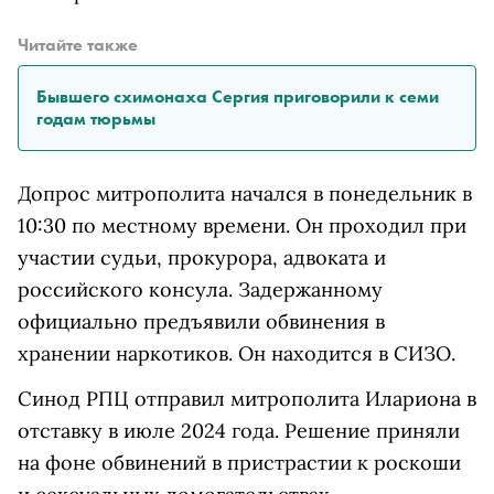
Читайте также
Бывшего схимонаха Сергия приговорили к семи
годам тюрьмы
Допрос митрополита начался в понедельник в
10:30 по местному времени. Он проходил при
участии судьи, прокурора, адвоката и
российского консула. Задержанному
официально предъявили обвинения в
хранении наркотиков. Он находится в СИЗО.
Синод РПЦ отправил митрополита Илариона в
отставку в июле 2024 года. Решение приняли
на фоне обвинений в пристрастии к роскоши