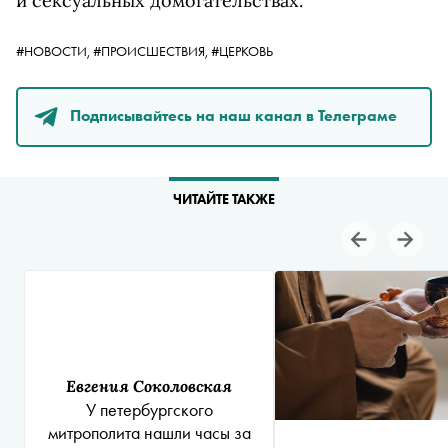
и сексуальных домогательствах.
#НОВОСТИ,
#ПРОИСШЕСТВИЯ,
#ЦЕРКОВЬ
Подписывайтесь на наш канал в Телеграме
ЧИТАЙТЕ ТАКЖЕ
Евгения Соколовская
У петербургского
митрополита нашли часы за