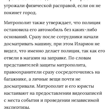
угрожали физической расправой, если он не
покинет город.
Митрополит также утверждает, что полиция
остановила его автомобиль без каких-либо
оснований. Сразу после сотрудники начали
досматривать машину, при этом Иларион не
видел, что именно делает полиция, так как его
отвели в магазин на заправке. По словам
представителей защиты митрополита,
правоохранители сразу сосредоточились на
багажнике, а личные вещи почти не
досматривали. Митрополит и его юристы
настаивают на предоставлении видеозаписей
с места события и проведении независимой
экспертизы.