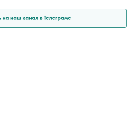
 на наш канал в Телеграме