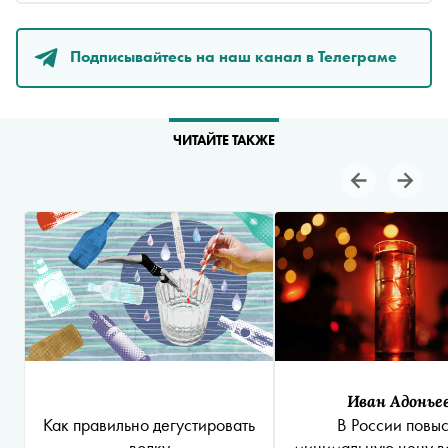
Подписывайтесь на наш канал в Телеграме
ЧИТАЙТЕ ТАКЖЕ
Иван Адонье
Как правильно дегустировать
В России повыс
водку
минимальную цену во