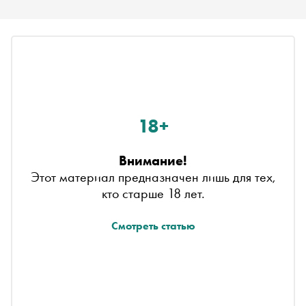
18+
Внимание!
Этот материал предназначен лишь для тех,
кто старше 18 лет.
Смотреть статью