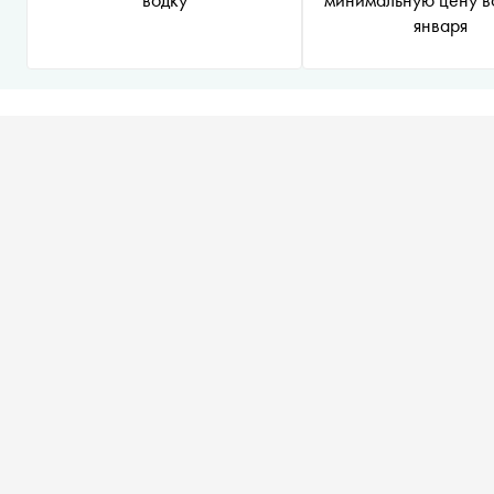
января