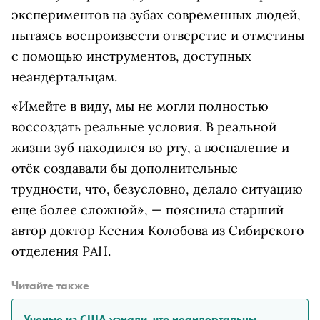
экспериментов на зубах современных людей,
пытаясь воспроизвести отверстие и отметины
с помощью инструментов, доступных
неандертальцам.
«Имейте в виду, мы не могли полностью
воссоздать реальные условия. В реальной
жизни зуб находился во рту, а воспаление и
отёк создавали бы дополнительные
трудности, что, безусловно, делало ситуацию
еще более сложной», — пояснила старший
автор доктор Ксения Колобова из Сибирского
отделения РАН.
Читайте также
Ученые из США узнали, что неандертальцы