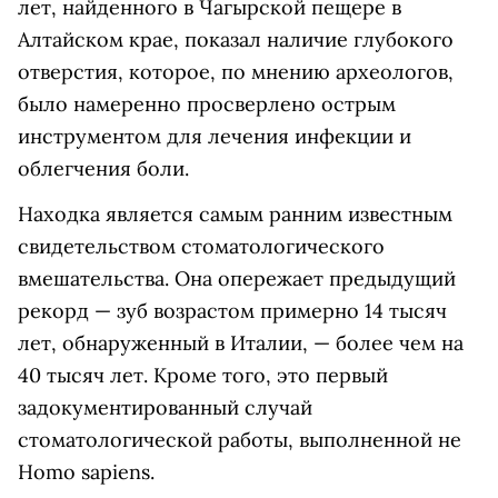
лет, найденного в Чагырской пещере в
Алтайском крае, показал наличие глубокого
отверстия, которое, по мнению археологов,
было намеренно просверлено острым
инструментом для лечения инфекции и
облегчения боли.
Находка является самым ранним известным
свидетельством стоматологического
вмешательства. Она опережает предыдущий
рекорд — зуб возрастом примерно 14 тысяч
лет, обнаруженный в Италии, — более чем на
40 тысяч лет. Кроме того, это первый
задокументированный случай
стоматологической работы, выполненной не
Homo sapiens.