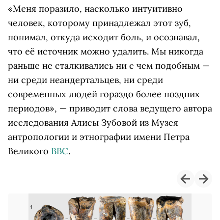
«Меня поразило, насколько интуитивно
человек, которому принадлежал этот зуб,
понимал, откуда исходит боль, и осознавал,
что её источник можно удалить. Мы никогда
раньше не сталкивались ни с чем подобным —
ни среди неандертальцев, ни среди
современных людей гораздо более поздних
периодов», — приводит слова ведущего автора
исследования Алисы Зубовой из Музея
антропологии и этнографии имени Петра
Великого
BBC
.