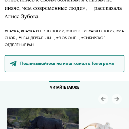
иначе, чем современные люди», — рассказала
Алиса Зубова.
#НАУКА,
#НАУКА И ТЕХНОЛОГИИ,
#НОВОСТИ,
#АРХЕОЛОГИЯ,
#ИА
,
СНОБ
#НЕАНДЕРТАЛЬЦЫ
,
#PLOS ONE
,
#СИБИРСКОЕ
ОТДЕЛЕНИЕ РАН
Подписывайтесь на наш канал в Телеграме
ЧИТАЙТЕ ТАКЖЕ