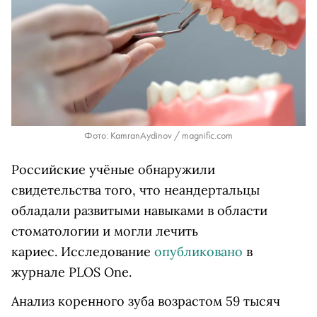
Фото: KamranAydinov / magnific.com
Российские учёные обнаружили
свидетельства того, что неандертальцы
обладали развитыми навыками в области
стоматологии и могли лечить
кариес. Исследование
опубликовано
в
журнале PLOS One.
Анализ коренного зуба возрастом 59 тысяч