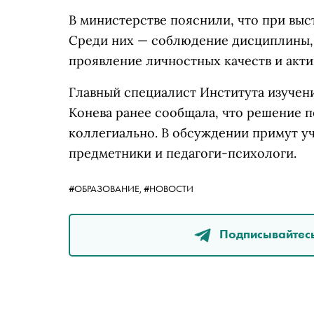
В министерстве пояснили, что при выс
Среди них — соблюдение дисциплины,
проявление личностных качеств и акти
Главный специалист Института изучени
Конева ранее сообщала, что решение 
коллегиально. В обсуждении примут у
предметники и педагоги-психологи.
#ОБРАЗОВАНИЕ,
#НОВОСТИ
Подписывайтесь