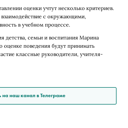
тавлении оценки учтут несколько критериев.
 взаимодействие с окружающими,
вность в учебном процессе.
я детства, семьи и воспитания Марина
по оценке поведения будут принимать
частие классные руководители, учителя-
 на наш канал в Телеграме