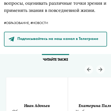
вопросы, оценивать различные точки зрения и
применять знания в повседневной жизни.
#ОБРАЗОВАНИЕ,
#НОВОСТИ
Подписывайтесь на наш канал в Телеграме
ЧИТАЙТЕ ТАКЖЕ
Иван Адоньев
Екатерина Пал