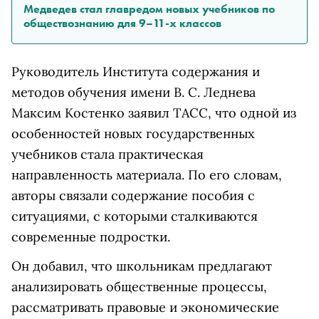
Медведев стал главредом новых учебников по
обществознанию для 9–11-х классов
Руководитель Института содержания и
методов обучения имени В. С. Леднева
Максим Костенко заявил ТАСС, что одной из
особенностей новых государственных
учебников стала практическая
направленность материала. По его словам,
авторы связали содержание пособия с
ситуациями, с которыми сталкиваются
современные подростки.
Он добавил, что школьникам предлагают
анализировать общественные процессы,
рассматривать правовые и экономические