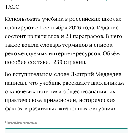
ТАСС.
Использовать учебник в российских школах
планируют с 1 сентября 2026 года. Издание
состоит из пяти глав и 23 параграфов. В него
также вошли словарь терминов и список
рекомендуемых интернет-ресурсов. Объём
пособия составил 239 страниц.
Во вступительном слове Дмитрий Медведев
написал, что учебник расскажет школьникам
о ключевых понятиях обществознания, их
практическом применении, исторических
фактах и различных жизненных ситуациях.
Читайте также