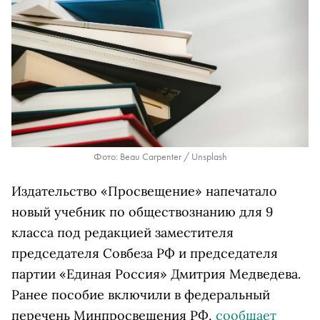
Фото: Beau Carpenter / Unsplash
Издательство «Просвещение» напечатало
новый учебник по обществознанию для 9
класса под редакцией заместителя
председателя Совбеза РФ и председателя
партии «Единая Россия» Дмитрия Медведева.
Ранее пособие включили в федеральный
перечень Минпросвещения РФ,
сообщает