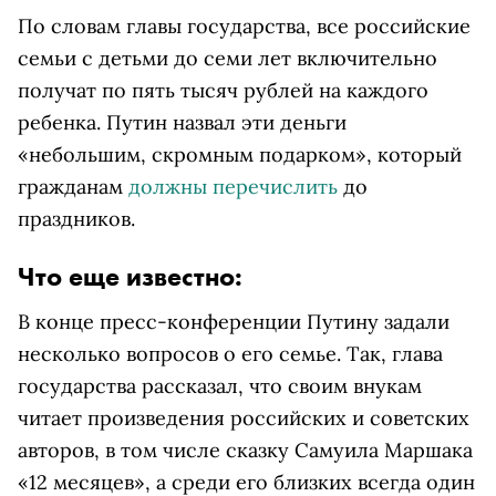
По словам главы государства, все российские
семьи с детьми до семи лет включительно
получат по пять тысяч рублей на каждого
ребенка. Путин назвал эти деньги
«небольшим, скромным подарком», который
гражданам
должны перечислить
до
праздников.
Что еще известно:
В конце пресс-конференции Путину задали
несколько вопросов о его семье. Так, глава
государства рассказал, что своим внукам
читает произведения российских и советских
авторов, в том числе сказку Самуила Маршака
«12 месяцев», а среди его близких всегда один