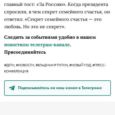
главный тост: «За Россию». Когда президента
спросили, в чем секрет семейного счастья, он
ответил: «Секрет семейного счастья — это
любовь. Но это не секрет».
Следить за событиями удобно в нашем
новостном телеграм-канале
.
Присоединяйтесь
#ДЕТИ,
#НОВОСТИ,
#ВЛАДИМИР ПУТИН,
#НОВЫЙ ГОД,
#ПРЕСС-
КОНФЕРЕНЦИЯ
Подписывайтесь на наш канал в Телеграме