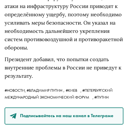
атаки на инфраструктуру России приводят к
определённому ущербу, поэтому необходимо
усиливать меры безопасности. Он указал на
необходимость дальнейшего укрепления
систем противовоздушной и противоракетной
обороны.
Президент добавил, что попытки создать
внутренние проблемы в России не приведут к
результату.
,
#НОВОСТИ,
#ВЛАДИМИР ПУТИН
#КИЕВ
,
#ПЕТЕРБУРГСКИЙ
МЕЖДУНАРОДНЫЙ ЭКОНОМИЧЕСКИЙ ФОРУМ
,
#ПУТИН
Подписывайтесь на наш канал в Телеграме