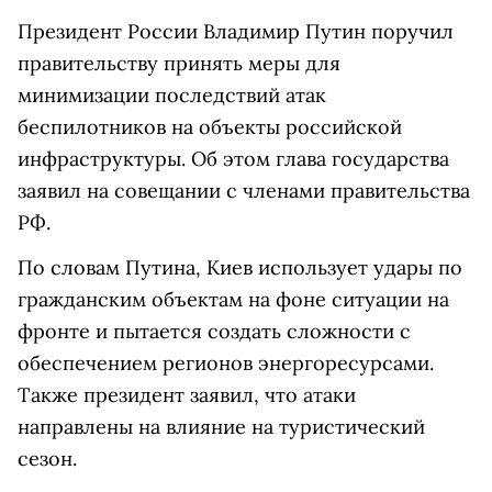
Президент России Владимир Путин поручил
правительству принять меры для
минимизации последствий атак
беспилотников на объекты российской
инфраструктуры. Об этом глава государства
заявил на совещании с членами правительства
РФ.
По словам Путина, Киев использует удары по
гражданским объектам на фоне ситуации на
фронте и пытается создать сложности с
обеспечением регионов энергоресурсами.
Также президент заявил, что атаки
направлены на влияние на туристический
сезон.