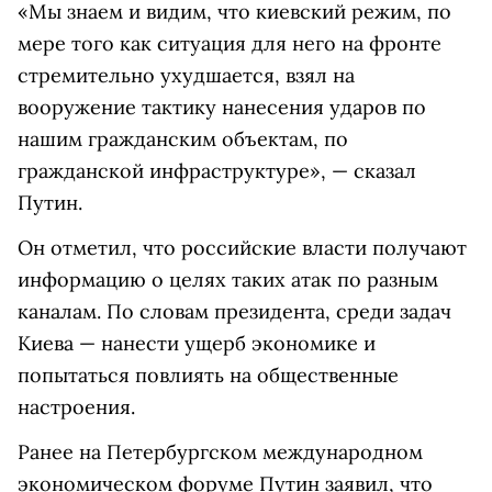
«Мы знаем и видим, что киевский режим, по
мере того как ситуация для него на фронте
стремительно ухудшается, взял на
вооружение тактику нанесения ударов по
нашим гражданским объектам, по
гражданской инфраструктуре», — сказал
Путин.
Он отметил, что российские власти получают
информацию о целях таких атак по разным
каналам. По словам президента, среди задач
Киева — нанести ущерб экономике и
попытаться повлиять на общественные
настроения.
Ранее на Петербургском международном
экономическом форуме Путин заявил, что