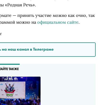
ы «Родная Речь».
мате — принять участие можно как очно, так
граммой можно на
официальном сайте
.
Г
 на наш канал в Телеграме
ТАЙТЕ ТАКЖЕ