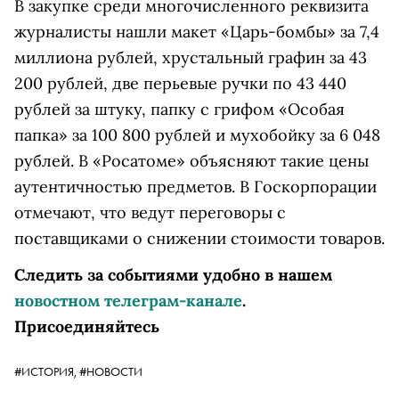
В закупке среди многочисленного реквизита
журналисты нашли макет «Царь-бомбы» за 7,4
миллиона рублей, хрустальный графин за 43
200 рублей, две перьевые ручки по 43 440
рублей за штуку, папку с грифом «Особая
папка» за 100 800 рублей и мухобойку за 6 048
рублей. В «Росатоме» объясняют такие цены
аутентичностью предметов. В Госкорпорации
отмечают, что ведут переговоры с
поставщиками о снижении стоимости товаров.
Следить за событиями удобно в нашем
новостном телеграм-канале
.
Присоединяйтесь
#ИСТОРИЯ,
#НОВОСТИ