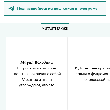
Подписывайтесь на наш канал в Телеграме
ЧИТАЙТЕ ТАКЖЕ
Мария Володина
В Дагестане присту
В Красноярском крае
заливке фундамен
школьник покончил с собой.
Новолакской 
Местные жители
утверждают, что это
произошло после педсовета