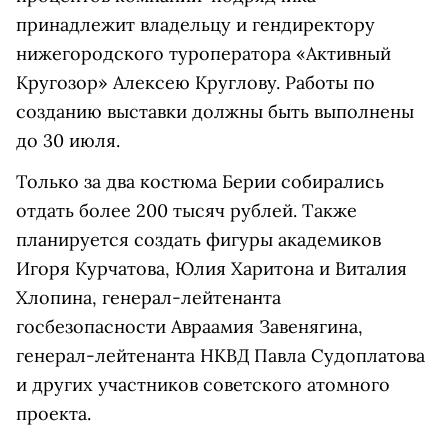
принадлежит владельцу и гендиректору
нижегородского туроператора «Активный
Кругозор» Алексею Круглову. Работы по
созданию выставки должны быть выполнены
до 30 июля.
Только за два костюма Берии собирались
отдать более 200 тысяч рублей. Также
планируется создать фигуры академиков
Игоря Курчатова, Юлия Харитона и Виталия
Хлопина, генерал-лейтенанта
госбезопасности Авраамия Завенягина,
генерал-лейтенанта НКВД Павла Судоплатова
и других участников советского атомного
проекта.