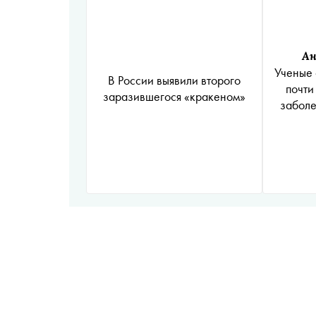
Ан
Ученые 
В России выявили второго
почти
заразившегося «кракеном»
заболе