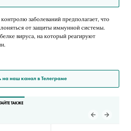
 контролю заболеваний предполагает, что
уклоняться от защиты иммунной системы.
белке вируса, на который реагируют
н.
 на наш канал в Телеграме
ТАЙТЕ ТАКЖЕ