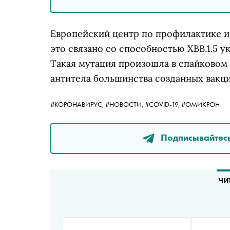
Европейский центр по профилактике и
это связано со способностью XBB.1.5 
Такая мутация произошла в спайковом 
антитела большинства созданных вакци
#КОРОНАВИРУС,
#НОВОСТИ,
#COVID-19,
#ОМИКРОН
Подписывайтесь
ЧИ